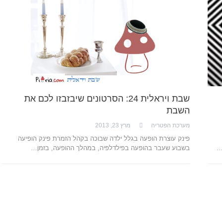
שבת ויראלית 24: הסרטונים שיבזבזו לכם את
השבת
מערכת הפטריה
מרץ 23, 2013
פינק עוצרת הופעה בגלל ילדה שבוכה בקהל הזמרת פינק הופיעה
בשבוע שעבר בהופעה בפילדלפיה, במהלך ההופעה, בזמן…