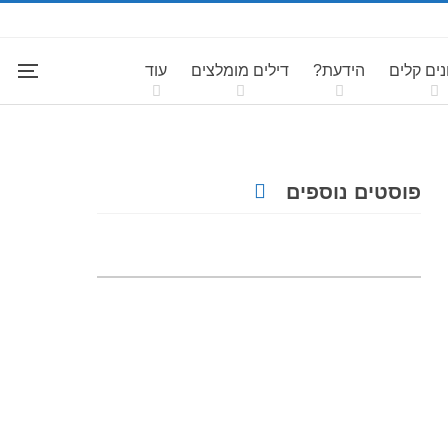
ים קלים
הידעת?
דילים מומלצים
עוד
פוסטים נוספים