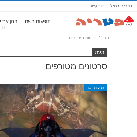
פטריות במייל
צור קשר
תופעות רשת
בחן את 
בית
סרטונים מטורפים
תגית
סרטונים מטורפים
תופעות רשת