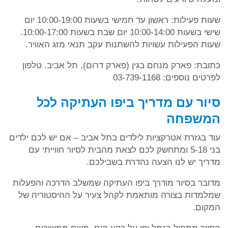
שעות פעילות: ראשון עד חמישי בשעות 10:00-19:00 יום
שישי בשעות 10:00-14:00 יום שבת בשעות 10:00-17:00.
שעות הפעילות עשויות להשתנות עקב תנאי מזג האוויר.
כתובת: פארק מנחם בגין (פארק דרום), תל אביב. טלפון
לפרטים נוספים: 03-739-1168
סיור עם מדריך ביפו העתיקה לכל
המשפחה
עוד בגזרת אטרקציות לילדים בתל אביב – אם יש לכם ילדים
בני 5-18 ומתחשק לכם לצאת מהבית לסיור חווייתי עם
מדריך יש לנו הצעה נהדרת בשבילכם.
מדובר בסיור מודרך ביפו העתיקה שמשלב הדרכה והפעלות
שמלמדות בצורה מותאמת לקהל צעיר על ההיסטוריה של
המקום.