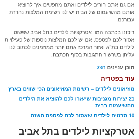
אם גם אתם הורים לילדים ואתם מחפשים איך להוציא
אותם מהשיעמום של הבית יש לנו רשימת המלצות נהדרת
עבורכם.
ריכזנו בכתבה המון אטרקציות לילדים בתל אביב שפשוט
אסור לכם לפספס. אם יש לכם המלצות נוספות של פעילויות
לילדים בת"א ואזור המרכז אתם יותר ממוזמנים לכתוב לנו
עליהן בשרשור התגובות בסוף הכתבה.
תוכן עניינים
הצג
עוד בפטריה
מוזיאונים לילדים – רשימת המוזיאונים הכי שווים בארץ
21 יצירות מגניבות שיעזרו לכם להוציא את הילדים
מהשיעמום בבית
10 סרטים לילדים שאסור לכם לפספס השנה
אטרקציות לילדים בתל אביב