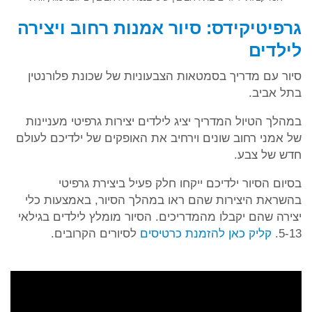
גרפיטיקידס: סיור אמנות רחוב ויצירה
לילדים
סיור עם מדריך בסמטאות הצבעוניות של שכונת פלורנטין
בתל אביב.
במהלך הטיול המדריך יציג לילדים יצירות גרפיטי מעניינות
של אמני רחוב שונים וירחיב את האופקים של ילדיכם לעולם
חדש של צבע.
בסיום הסיור ילדיכם ייקחו חלק פעיל ביצירת גרפיטי
בהשראת היצירות שהם ראו במהלך הסיור, באמצעות כלי
יצירה שהם יקבלו מהמדריכים. הסיור מומלץ לילדים בגילאי
5-13.
קליק כאן להזמנת כרטיסים
לסיורים הקרובים.