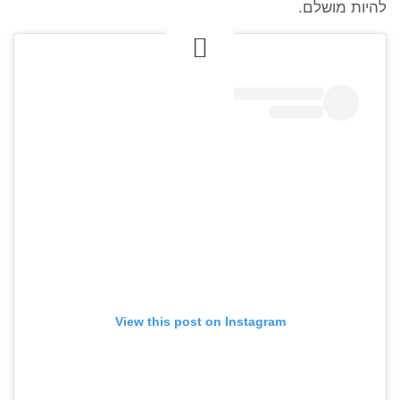
להיות מושלם.
View this post on Instagram