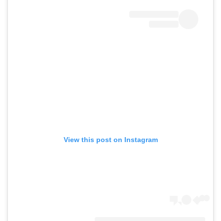
View this post on Instagram