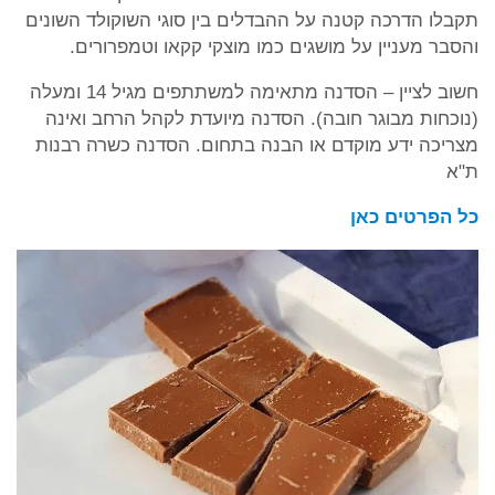
תקבלו הדרכה קטנה על ההבדלים בין סוגי השוקולד השונים
והסבר מעניין על מושגים כמו מוצקי קקאו וטמפרורים.
חשוב לציין – הסדנה מתאימה למשתתפים מגיל 14 ומעלה
(נוכחות מבוגר חובה). הסדנה מיועדת לקהל הרחב ואינה
מצריכה ידע מוקדם או הבנה בתחום. הסדנה כשרה רבנות
ת"א
כל הפרטים כאן