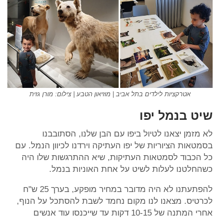
אטרקציות לילדים בתל אביב | מוזיאון הטבע | צילום: מורן גזית
שיט בנמל יפו
לא מזמן יצאנו לטיול ביפו עם הבן שלנו, הסתובבנו
בסמטאות הציוריות של יפו העתיקה וירדנו לכיוון הנמל. עם
כל הכבוד לסמטאות העתיקות, שיא ההתרגשות שלו היה
כשהחלטנו לעלות לשיט על אחת האוניות בנמל.
להפתעתנו לא היה מדובר במחיר מופקע, בערך 25 ש"ח
לכרטיס. מצאנו לנו מקום נחמד לשבת להסתכל על הנוף,
אחרי המתנה של 10-15 דקות עד שייכנסו עוד אנשים