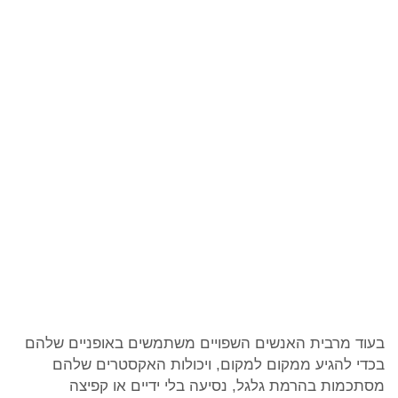
בעוד מרבית האנשים השפויים משתמשים באופניים שלהם
בכדי להגיע ממקום למקום, ויכולות האקסטרים שלהם
מסתכמות בהרמת גלגל, נסיעה בלי ידיים או קפיצה