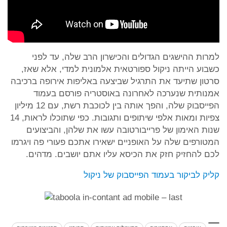
למרות ההישגים הגדולים והכישרון הרב שלה, עד לפני
כשבוע הייתה ניקול ספורטאית אלמונית למדי, אלא שאז,
סרטון שתיעד את התרגיל שביצעה באליפות אירופה ברכיבה
אמנותית שנערכה לאחרונה באוסטריה פורסם בעמוד
הפייסבוק שלה, והפך אותה בין לכוכבת רשת, עם 12 מיליון
צפיות ומאות אלפי שיתופים ותגובות. כפי שתוכלו לראות, 14
שנות האימון של פרייבורטובה עשו את שלהן, והביצועים
המטורפים שלה על האופניים ישאירו אתכם פעורי פה ויגרמו
לכם להחזיק חזק את הכיסא עליו אתם יושבים. מדהים.
קליק לביקור בעמוד הפייסבוק של ניקול