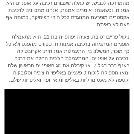
מהמדרכה לכביש, יש כאלה שעבורם רכיבה על אופניים היא
אמנות, וכשאנחנו אומרים אמנות, אנחנו מתכוונים לרכיבת
אקסטרים מופרעת המנוגדת לכל חוקי הפיסיקה, כמותה אף
פעם לא ראיתם.
ניקול פרייבורטובה, צעירה יפהפייה בת 21, היא מתעמלת
אופניים המתמחה ברכיבה אמנותית, ספורט מהפנט ולא כל
כך מוכר, המשלב בין התעמלות אמנותית, אקרובטיקה
ורכיבה על אופניים. המתעמלת הצ'כית החלה את דרכה
בענף כבר בגיל 7, אז קיבלה את זוג האופניים הראשון שלה,
ומאז הספיקה לזכות 9 פעמים באליפויות צ'כיה וסלובקיה
וקטפה לא מעט מדליות באליפויות אירופה ואליפויות עולם.