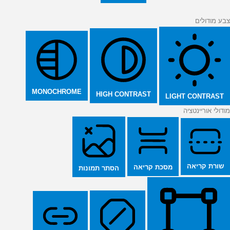
צבע מודולים
MONOCHROME
HIGH CONTRAST
LIGHT CONTRAST
מודולי אוריינטציה
שורת קריאה
מסכת קריאה
הסתר תמונות