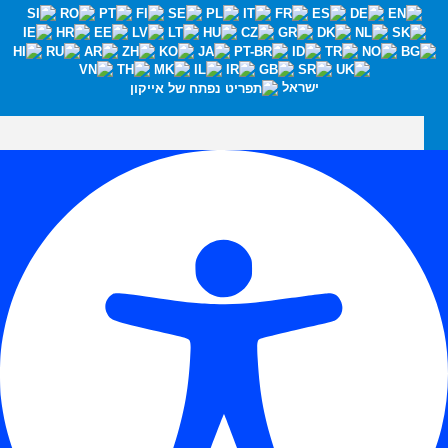
ישראל