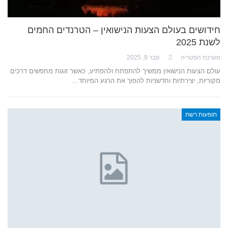
חידושים בעולם הצעות הנישואין – הטרנדים החמים
לשנת 2025
מערכת הפטריה
פבר 9, 2025
עולם הצעות הנישואין ממשיך להתפתח ולהפתיע, כאשר זוגות מחפשים דרכים
מקוריות, יצירתיות וחדשניות להפוך את הרגע המיוחד…
תופעות רשת