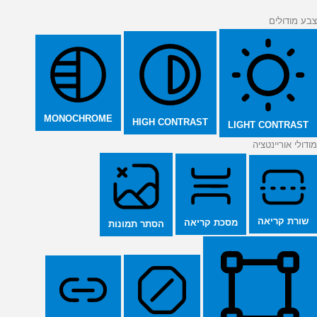
צבע מודולים
MONOCHROME
HIGH CONTRAST
LIGHT CONTRAST
מודולי אוריינטציה
שורת קריאה
מסכת קריאה
הסתר תמונות