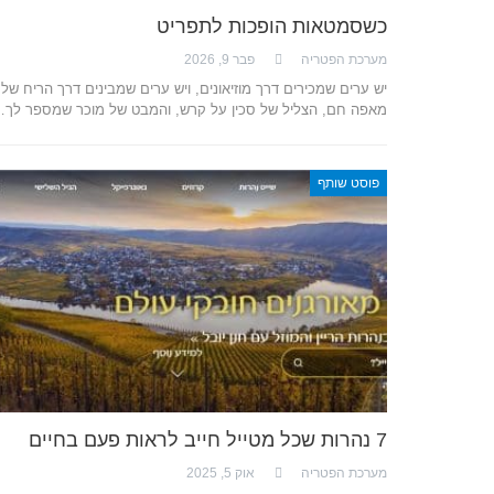
כשסמטאות הופכות לתפריט
מערכת הפטריה
פבר 9, 2026
יש ערים שמכירים דרך מוזיאונים, ויש ערים שמבינים דרך הריח של
מאפה חם, הצליל של סכין על קרש, והמבט של מוכר שמספר לך
פוסט שותף
7 נהרות שכל מטייל חייב לראות פעם בחיים
מערכת הפטריה
אוק 5, 2025