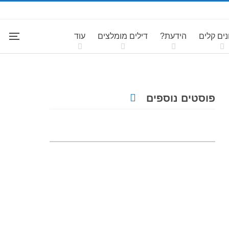
ים קלים
הידעת?
דילים מומלצים
עוד
פוסטים נוספים