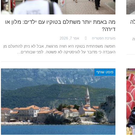
ה
מה באמת יותר משתלם בטוקיו עם ילדים: מלון או
דירה?
מערכת הפטריה
אפר 7, 2026
ה
חופשה משפחתית בטוקיו היא חוויה מרגשת, אבל לא ניתן להתעלם מן
העובדה כי מדובר על לוגיסטיקה לא פשוטה. לפני שבוחרים…
פוסט שותף