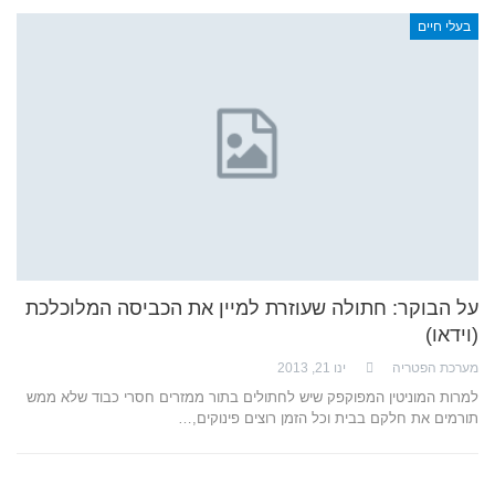
בעלי חיים
על הבוקר: חתולה שעוזרת למיין את הכביסה המלוכלכת
(וידאו)
מערכת הפטריה
ינו 21, 2013
למרות המוניטין המפוקפק שיש לחתולים בתור ממזרים חסרי כבוד שלא ממש
תורמים את חלקם בבית וכל הזמן רוצים פינוקים,…