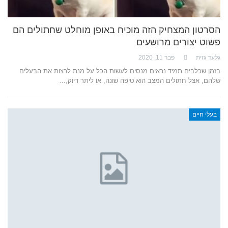
הסרטון המצחיק הזה מוכיח באופן מוחלט שחתולים הם
פשוט יצורים מרושעים
גלעד גזית
פבר 11, 2020
בזמן שכלבים תמיד נראים מנסים לעשות הכל על מנת לרצות את הבעלים
שלהם, אצל חתולים המצב הוא טיפה שונה, או ליתר דיוק,…
בעלי חיים