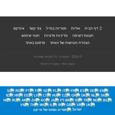
דף הבית
אודות
פטריות במייל
צור קשר
אינדקס
תצוגת רשימה
מדיניות פרטיות
תנאי שימוש
הצהרת הנגישות של האתר
פרסום באתר
© 2026 - הפטריה. כל הזכויות שמורות.
עיצוב אתר: הפטריה דיגיטל
ישראל