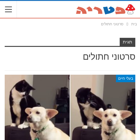
בית
סרטוני חתולים
תגית
סרטוני חתולים
בעלי חיים