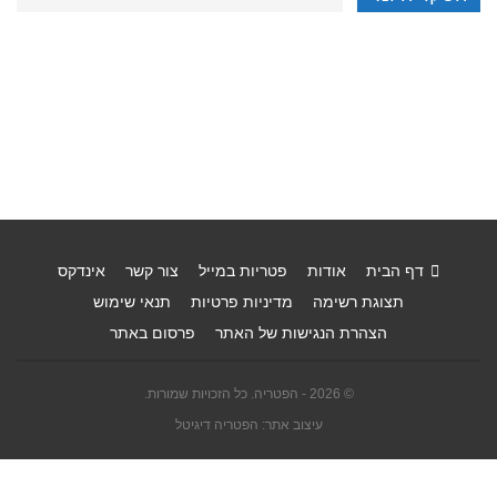
דף הבית
אודות
פטריות במייל
צור קשר
אינדקס
תצוגת רשימה
מדיניות פרטיות
תנאי שימוש
הצהרת הנגישות של האתר
פרסום באתר
© 2026 - הפטריה. כל הזכויות שמורות.
עיצוב אתר: הפטריה דיגיטל