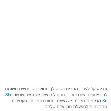
זה לא קל לעבוד מהבית כשיש לך חתולים שדורשים תשומת
לב ופינוקים. שורטי וקוד, החתולים של משתמש היוטיוב
Sho
Ko
מדגימים בצורה משעשעת וחמודה במיוחד, טקטיקות
מתחכמות להפעלת הבן אדם שלהם.