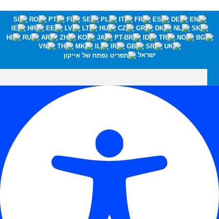
ישראל