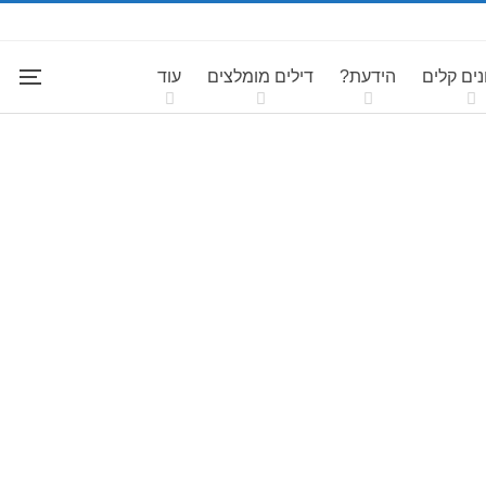
ים קלים
הידעת?
דילים מומלצים
עוד