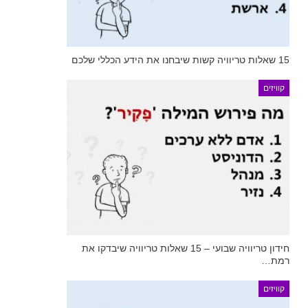
15 שאלות טריוויה קשות שיבחנו את הידע הכללי שלכם
קוויזים
חידון טריוויה שבועי – 15 שאלות טריוויה שיבדקו את
רמת…
קוויזים