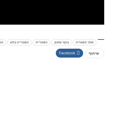
אתר הפטריה
בוקר מתוק
הפטרייה
הפטרייה בלוג
הפ
Facebook
שיתוף