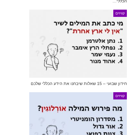
הכללי…
קוויזים
חידון שבועי – 15 שאלות שיבחנו את הידע הכללי שלכם
קוויזים