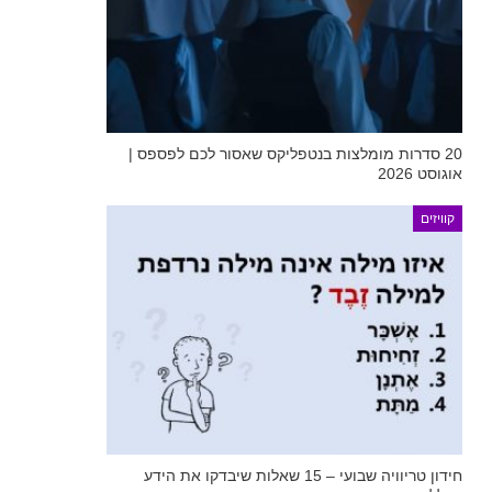
20 סדרות מומלצות בנטפליקס שאסור לכם לפספס |
אוגוסט 2026
קוויזים
חידון טריוויה שבועי – 15 שאלות שיבדקו את הידע