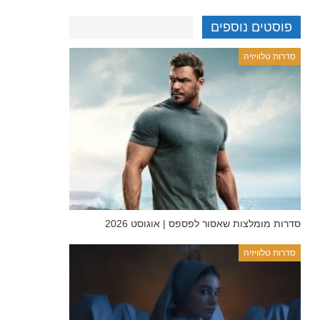
פוסטים נוספים
סדרות טלוויזיה
סדרות מומלצות שאסור לפספס | אוגוסט 2026
סדרות טלוויזיה