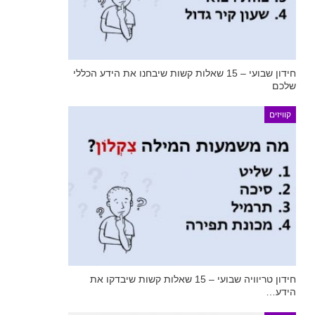
חידון שבועי – 15 שאלות קשות שיבחנו את הידע הכללי
שלכם
קוויזים
חידון טריוויה שבועי – 15 שאלות קשות שיבדקו את
הידע…