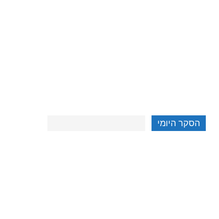
הסקר היומי