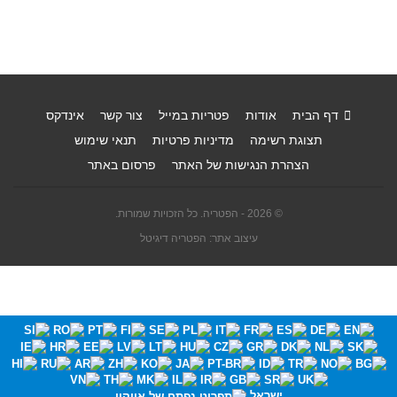
דף הבית
אודות
פטריות במייל
צור קשר
אינדקס
תצוגת רשימה
מדיניות פרטיות
תנאי שימוש
הצהרת הנגישות של האתר
פרסום באתר
© 2026 - הפטריה. כל הזכויות שמורות.
עיצוב אתר: הפטריה דיגיטל
ישראל