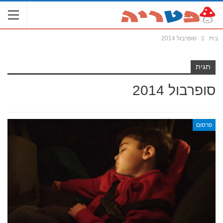
בית
סופרבול 2014
תגית
סופרבול 2014
פרסום