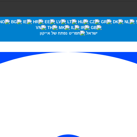
ישראל