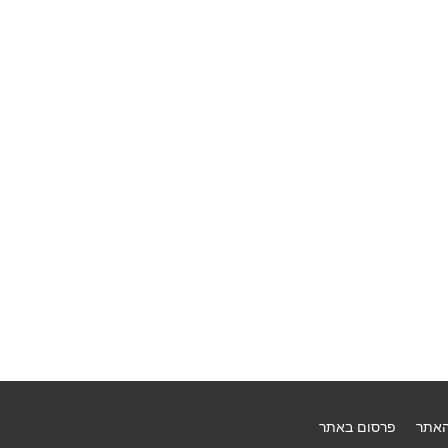
האתר
פרסום באתר