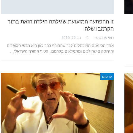
זו ההפתעה המזעזעת שגילתה הילדה הזאת בתוך
הקרמבו שלה
רועי פרבשטיין
נוב 29, 2015
אחד הסימנים המובהקים לכך שהחורף כבר כאן הוא מדפי הסופרים
והקיוסקים שהולכים ומתמלאים בקרמבו, חטיף החורף הישראלי…
פרסום