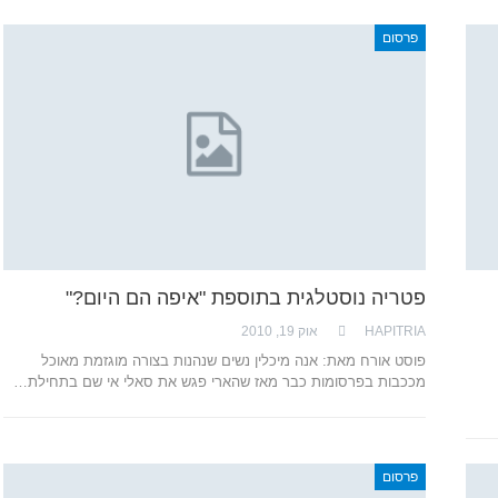
פרסום
פטריה נוסטלגית בתוספת "איפה הם היום?"
HAPITRIA
אוק 19, 2010
פוסט אורח מאת: אנה מיכלין נשים שנהנות בצורה מוגזמת מאוכל
מככבות בפרסומות כבר מאז שהארי פגש את סאלי אי שם בתחילת…
פרסום