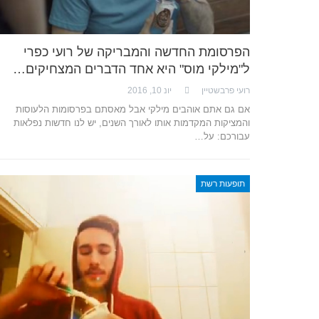
הפרסומת החדשה והמבריקה של רועי כפרי
ל"מילקי מוס" היא אחד הדברים המצחיקים…
רועי פרבשטיין
יונ 10, 2016
אם גם אתם אוהבים מילקי אבל מאסתם בפרסומות הלעוסות
והמציקות המקדמות אותו לאורך השנים, יש לנו חדשות נפלאות
עבורכם: על…
תופעות רשת