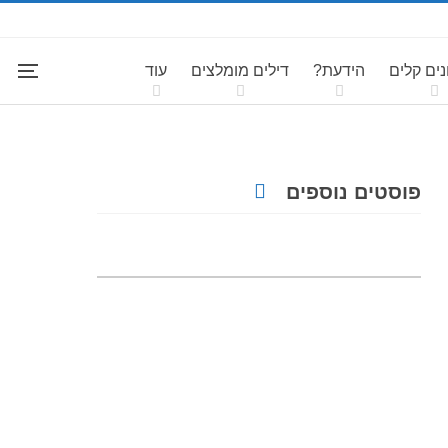
ים קלים
הידעת?
דילים מומלצים
עוד
פוסטים נוספים