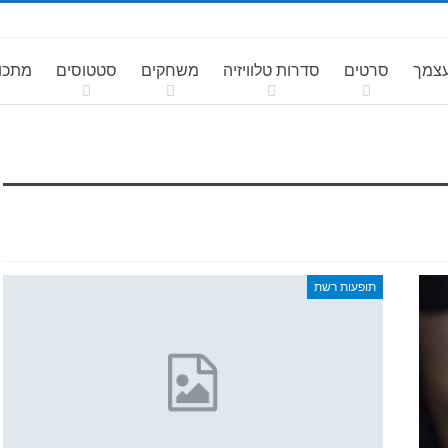
עצמך
סרטים
סדרות טלוויזיה
משחקים
סטטוסים
מתכונ
תופעות רשת