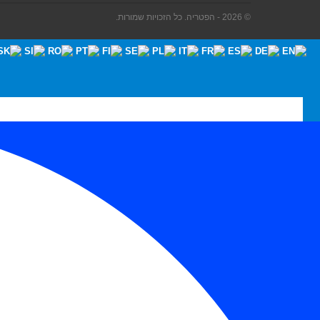
© 2026 - הפטריה. כל הזכויות שמורות.