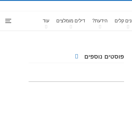
ים קלים
הידעת?
דילים מומלצים
עוד
פוסטים נוספים