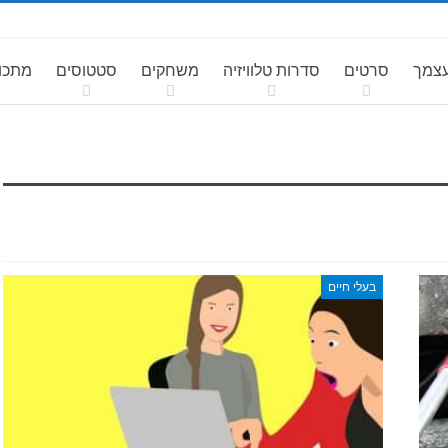
עצמך
סרטים
סדרות טלוויזיה
משחקים
סטטוסים
מתכונ
בעלי חיים