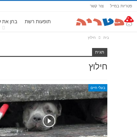
פטריות במייל
צור קשר
תופעות רשת
בחן את 
בית
חילוץ
תגית
חילוץ
בעלי חיים