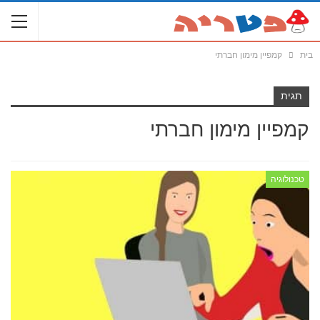
בית
קמפיין מימון חברתי
תגית
קמפיין מימון חברתי
טכנולוגיה