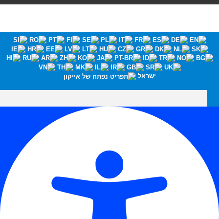
ישראל