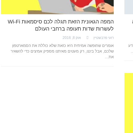
המפה הגאונית הזאת תגלה לכם סיסמאות Wi-Fi
לעשרות שדות תעופה ברחבי העולם
רועי פרבשטיין
אוק 8, 2016
דע
אומרים שחופשה אמיתית היא כזאת שלא כוללת את הסמארטפון
…
שלכם, אבל ביננו, רק מעטים מאיתנו מספיק אמיצים כדי להשאיר
את…