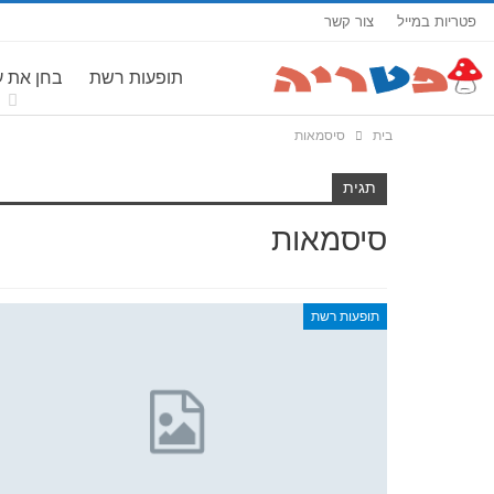
פטריות במייל
צור קשר
תופעות רשת
בחן את 
בית
סיסמאות
תגית
סיסמאות
תופעות רשת