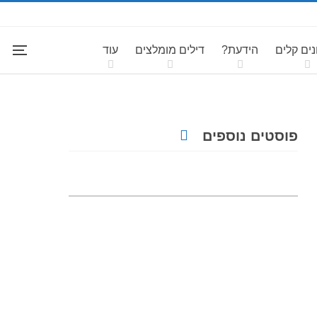
ים קלים
הידעת?
דילים מומלצים
עוד
פוסטים נוספים