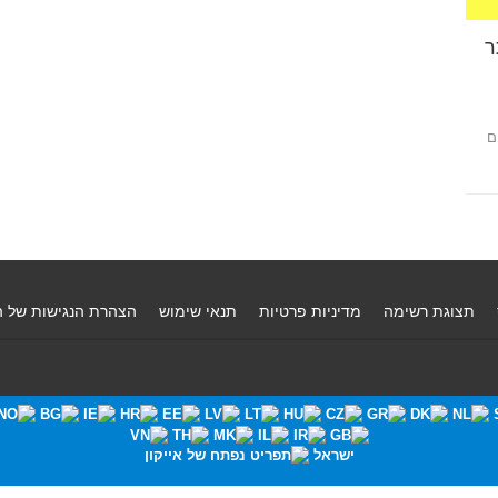
ר
ם
תצוגת רשימה
מדיניות פרטיות
תנאי שימוש
הצהרת הנגישות של 
ישראל