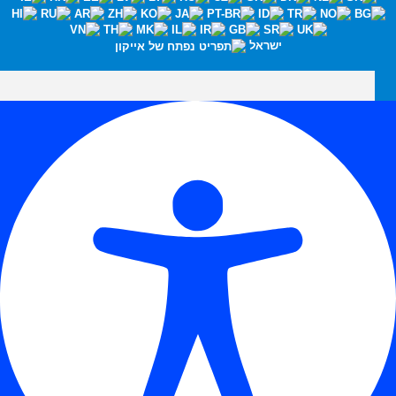
ישראל