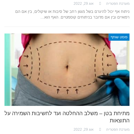
מערכת הפטריה
אוג 29, 2022
ניתוח אף יכול להיגרם בשל מגוון רחב של סיבות או שיקולים, בין אם הם
רפואיים ובין אם מדובר בניתוחים קוסמטיים. האף הוא…
פוסט שותף
מתיחת בטן – משלב ההחלטה ועד לחשיבות השמירה על
התוצאות
מערכת הפטריה
אוג 29, 2022