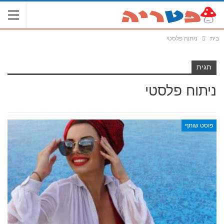
בית
ניתוח פלסטי
תגית
ניתוח פלסטי
פוסט שותף