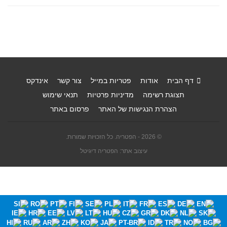
דף הבית
אודות
פטריות במייל
צור קשר
אינדקס
תצוגת רשימה
מדיניות פרטיות
תנאי שימוש
הצהרת הנגישות של האתר
פרסום באתר
© 2026 - הפטריה. כל הזכויות שמורות.
עיצוב אתר: הפטריה דיגיטל