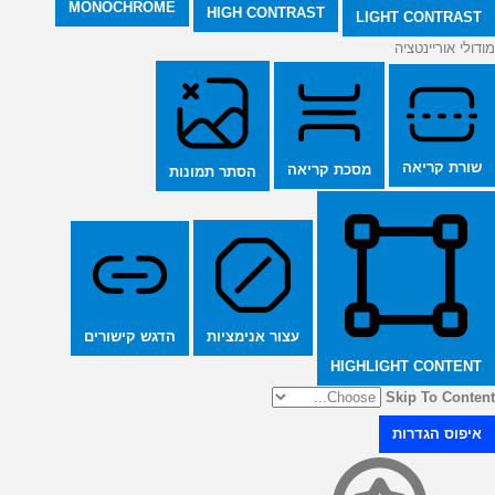
MONOCHROME
HIGH CONTRAST
LIGHT CONTRAST
מודולי אוריינטציה
שורת קריאה
מסכת קריאה
הסתר תמונות
הדגש קישורים
עצור אנימציות
HIGHLIGHT CONTENT
Skip To Content
איפוס הגדרות