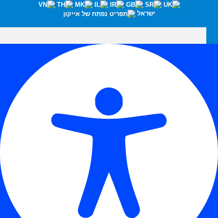
ישראל