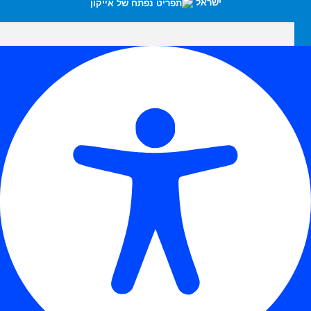
ישראל