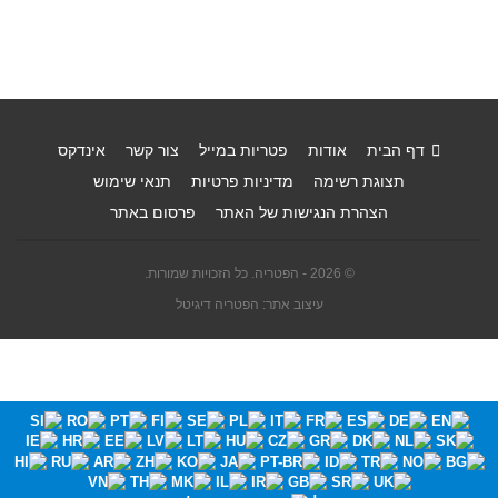
דף הבית
אודות
פטריות במייל
צור קשר
אינדקס
תצוגת רשימה
מדיניות פרטיות
תנאי שימוש
הצהרת הנגישות של האתר
פרסום באתר
© 2026 - הפטריה. כל הזכויות שמורות.
עיצוב אתר: הפטריה דיגיטל