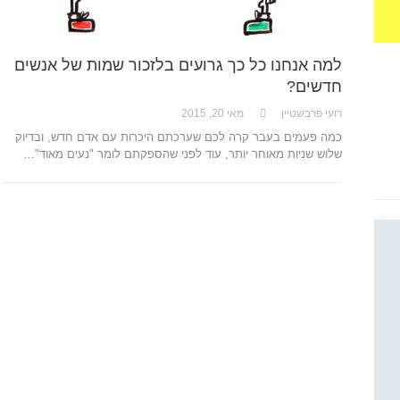
למה אנחנו כל כך גרועים בלזכור שמות של אנשים
חדשים?
רועי פרבשטיין
מאי 20, 2015
כמה פעמים בעבר קרה לכם שערכתם היכרות עם אדם חדש, ובדיוק
שלוש שניות מאוחר יותר, עוד לפני שהספקתם לומר "נעים מאוד"…