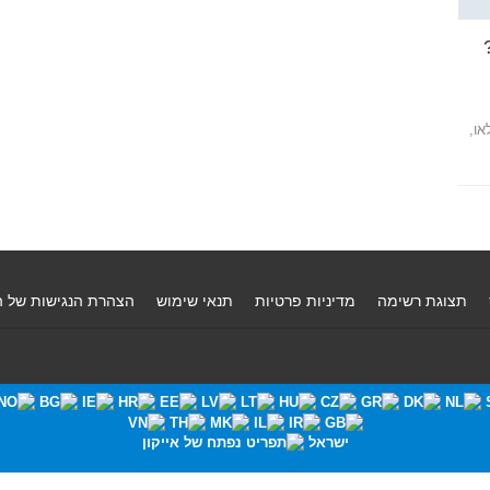
או,
תצוגת רשימה
מדיניות פרטיות
תנאי שימוש
הצהרת הנגישות של 
ישראל