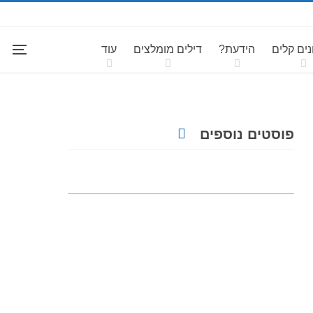
ים קלים
הידעת?
דילים מומלצים
עוד
פוסטים נוספים