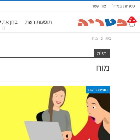
פטריות במייל
צור קשר
תופעות רשת
בחן את 
בית
מוח
תגית
מוח
תופעות רשת