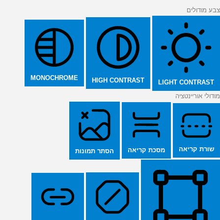
צבע מודולים
MONOCHROME
HIGH CONTRAST
LIGHT CONTRAST
מודולי אוריינטציה
שורת קריאה
מסכת קריאה
הסתר תמונות