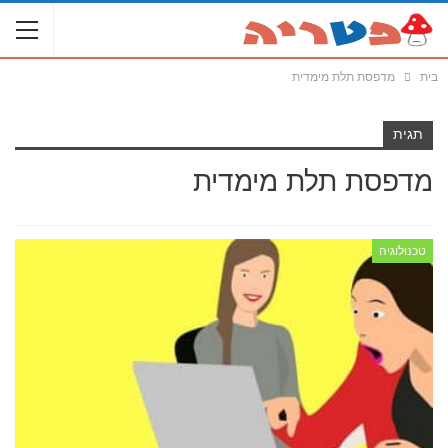
בית
מדפסת תלת מימדית
תגית
מדפסת תלת מימדית
טכנולוגיה