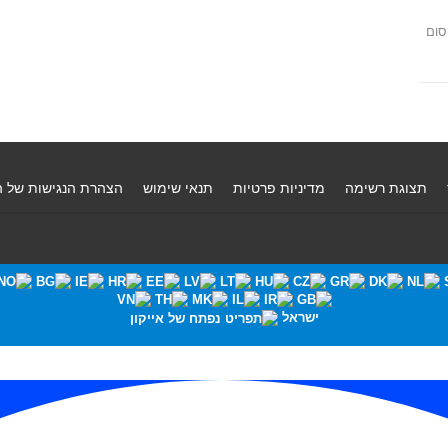
סום
תצוגת רשימה
מדיניות פרטיות
תנאי שימוש
הצהרת הנגישות של 
ישראל