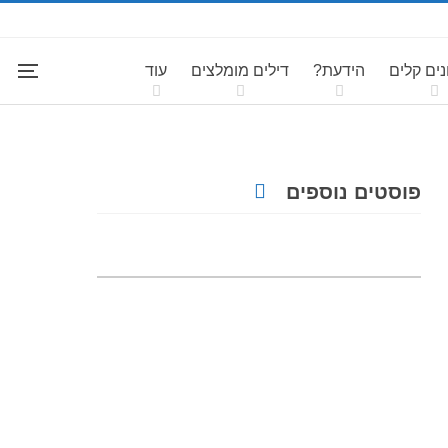
ים קלים
הידעת?
דילים מומלצים
עוד
פוסטים נוספים