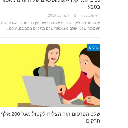
בטבע
רועי פרבשטיין
דצמ 15, 2015
ממש מתחת לאף שלנו, וכמעט בלי שנבחין בו במהלך שגרת היום י
העמוסה שלנו, עולם מיניאטורי שלם מתקיים מסביבנו, עולם …
פרסום
שלט הפרסום הזה הצליח לקטול מעל 200 אלף
חרקים