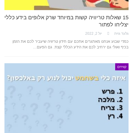
15 שאלות טריוויה קשות במיוחד שרק אלופים בידע כללי
יצליחו לפתור
גלעד גזית
יול 2, 2022
כמדי שבוע אנחנו מאתגרים אתכם עם חידון טריוויה שיעביר לכם את הזמן
בכיף ואולי גם ירחיב לכם את הידע הכללי קצת. גם הפעם…
קוויזים