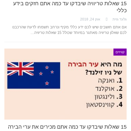
15 שאלות טריוויה שיבדקו עד כמה אתם חזקים בידע
כללי
גלעד גזית
אוק 24, 2018
אם אתם חושבים שיש לכם ידע כללי מקיף ונרחב תשמחו לדעת שהרכבנו
לכם שאלון טריוויה מאתגר במיוחד שכולל 15 שאלות טריוויה…
קוויזים
15 שאלות שיבדקו עד כמה אתם מכירים את ערי הבירה