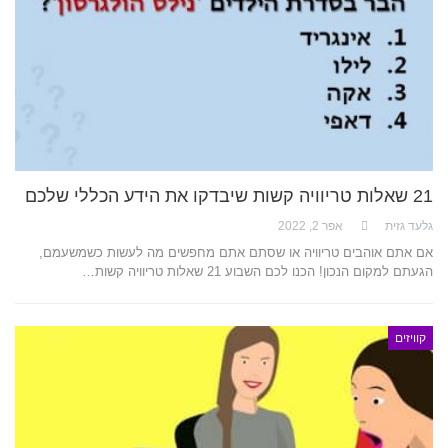
21 שאלות טריוויה קשות שיבדקו את הידע הכללי שלכם
גלעד גזית
אפר 2, 2022
אם אתם אוהבים טריוויה או שסתם אתם מחפשים מה לעשות כשמשעמם,
הגעתם למקום הנכון! הכנו לכם השבוע 21 שאלות טריוויה קשות…
קוויזים