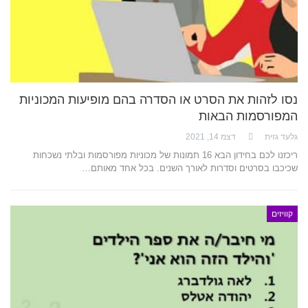
נסו לזהות את הסרט או הסדרה בהם מופיעות המכוניות
המפורסמות הבאות
גלעד גזית
דצמ 14, 2021
ריכזנו לכם בחידון הבא 16 תמונות של מכוניות מפורסמות ובלתי נשכחות
שכיכבו בסרטים וסדרות לאורך השנים. בכל אחד מאותם…
קוויזים