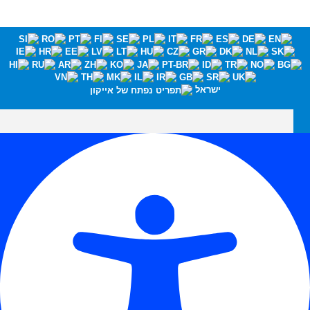
ישראל