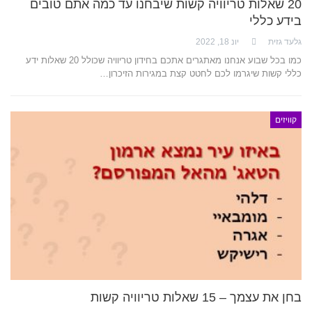
20 שאלות טריוויה קשות שיבחנו עד כמה אתם טובים
בידע כללי
גלעד גזית
יונ 18, 2022
כמו בכל שבוע אנחנו מאתגרים אתכם בחידון טריוויה שכולל 20 שאלות ידע
כללי קשות שיגרמו לכם לחטט קצת במגירות הזיכרון…
קוויזים
בחן את עצמך – 15 שאלות טריוויה קשות