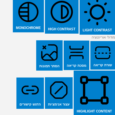
MONOCHROME
HIGH CONTRAST
LIGHT CONTRAST
מודולי אוריינטציה
שורת קריאה
מסכת קריאה
הסתר תמונות
הדגש קישורים
עצור אנימציות
HIGHLIGHT CONTENT