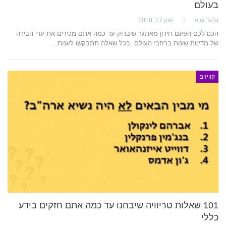
בעולם
גלעד גזית
אוק 17, 2018
הכנו לכם הפעם חידון מאתגר שיבדוק עד כמה אתם מכירים את ערי הבירה
של מדינות שונות ברחבי העולם. בכל שאלה תתבקשו לענות…
קוויזים
101 שאלות טריוויה שיבחנו עד כמה אתם חזקים בידע
כללי