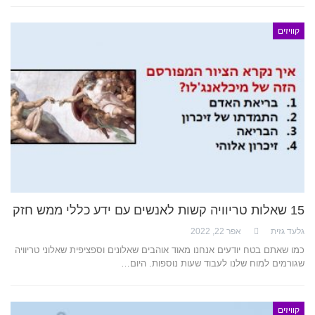
קוויזים
15 שאלות טריוויה קשות לאנשים עם ידע כללי ממש חזק
גלעד גזית
אפר 22, 2022
כמו שאתם בטח יודעים אנחנו מאוד אוהבים שאלונים וספציפית שאלוני טריוויה
שגורמים למוח שלנו לעבוד שעות נוספות. היום…
קוויזים