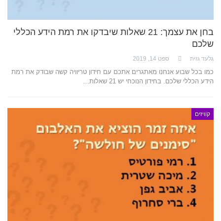
בחן את עצמך: 21 שאלות שיבדקו את רמת הידע הכללי
שלכם
גלעד גזית
ספט 14, 2019
כמו בכל שבוע אנחנו מאתגרים אתכם עם חידון טריוויה קשה שבודק את רמת
הידע הכללי שלכם. בחידון הנוכחי יש 21 שאלות…
קוויזים