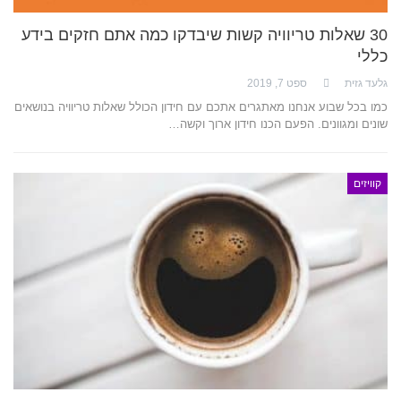
30 שאלות טריוויה קשות שיבדקו כמה אתם חזקים בידע
כללי
גלעד גזית
ספט 7, 2019
כמו בכל שבוע אנחנו מאתגרים אתכם עם חידון הכולל שאלות טריוויה בנושאים
שונים ומגוונים. הפעם הכנו חידון ארוך וקשה…
קוויזים