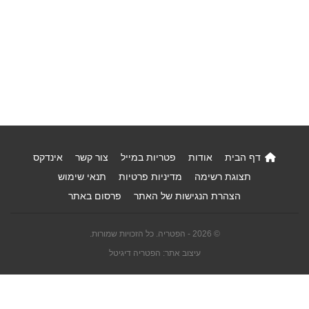
דף הבית
אודות
פטריות במייל
צור קשר
אינדקס
תצוגת רשימה
מדיניות פרטיות
תנאי שימוש
הצהרת הנגישות של האתר
פרסום באתר
© 2026 - הפטריה. כל הזכויות שמורות.
עיצוב אתר: הפטריה דיגיטל