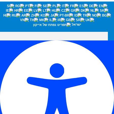
ישראל