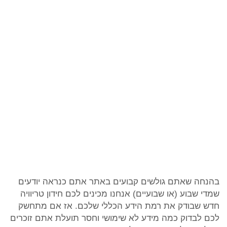
בהנחה שאתם גולשים קבועים באתר אתם כנראה יודעים
שמדי שבוע (או שבועיים) אנחנו מכינים לכם חידון טריוויה
חדש שבודק את רמת הידע הכללי שלכם. אז אם מתחשק
לכם לבדוק כמה מידע לא שימושי וחסר תועלת אתם זוכרים