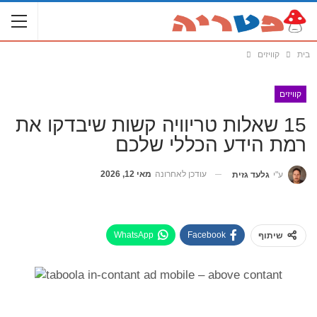
בית
קוויזים
קוויזים
15 שאלות טריוויה קשות שיבדקו את
רמת הידע הכללי שלכם
עודכן לאחרונה
מאי 12, 2026
ע"י
גלעד גזית
WhatsApp
Facebook
שיתוף