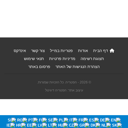
דף הבית
אודות
פטריות במייל
צור קשר
אינדקס
תצוגת רשימה
מדיניות פרטיות
תנאי שימוש
הצהרת הנגישות של האתר
פרסום באתר
© 2026 - הפטריה. כל הזכויות שמורות.
עיצוב אתר: הפטריה דיגיטל