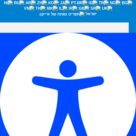
ישראל