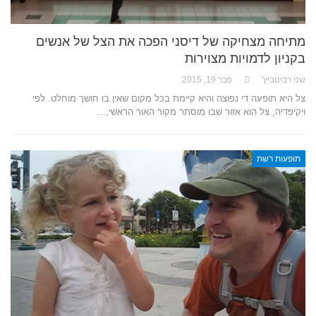
מתיחה מצחיקה של דיסני הפכה את הצל של אנשים
בקניון לדמויות מצוירות
שני רבינוביץ'
פבר 19, 2015
צל היא תופעה די נפוצה והיא קיימת בכל מקום שאין בו חושך מוחלט. לפי
ויקיפדיה, צל הוא אזור שבו מוסתר מקור האור הראשי,…
תופעות רשת