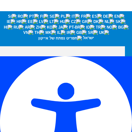
ישראל