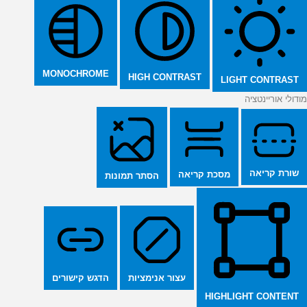
MONOCHROME
HIGH CONTRAST
LIGHT CONTRAST
מודולי אוריינטציה
שורת קריאה
מסכת קריאה
הסתר תמונות
הדגש קישורים
עצור אנימציות
HIGHLIGHT CONTENT