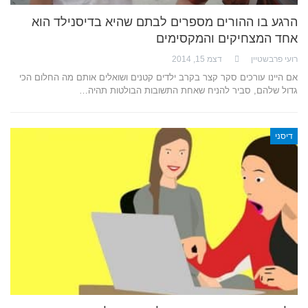
הרגע בו ההורים מספרים לבתם שהיא בדיסנילד הוא
אחד המצחיקים והמקסימים
רועי פרבשטיין
דצמ 15, 2014
אם היינו עורכים סקר קצר בקרב ילדים קטנים ושואלים אותם מה החלום הכי
גדול שלהם, סביר להניח שאחת התשובות הבולטות תהיה…
דיסני