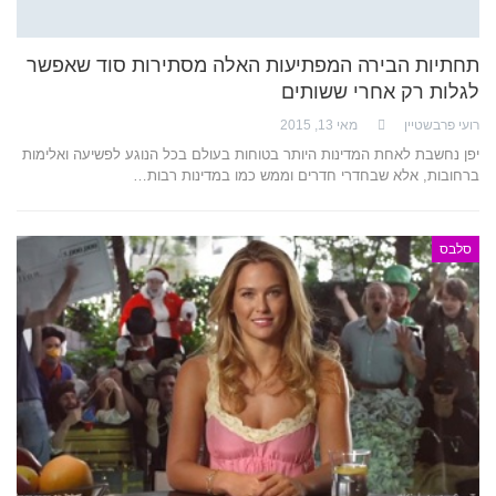
תחתיות הבירה המפתיעות האלה מסתירות סוד שאפשר
לגלות רק אחרי ששותים
רועי פרבשטיין
מאי 13, 2015
יפן נחשבת לאחת המדינות היותר בטוחות בעולם בכל הנוגע לפשיעה ואלימות
ברחובות, אלא שבחדרי חדרים וממש כמו במדינות רבות…
סלבס