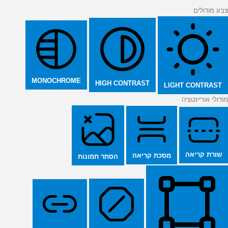
צבע מודולים
MONOCHROME
HIGH CONTRAST
LIGHT CONTRAST
מודולי אוריינטציה
שורת קריאה
מסכת קריאה
הסתר תמונות