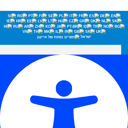
ישראל