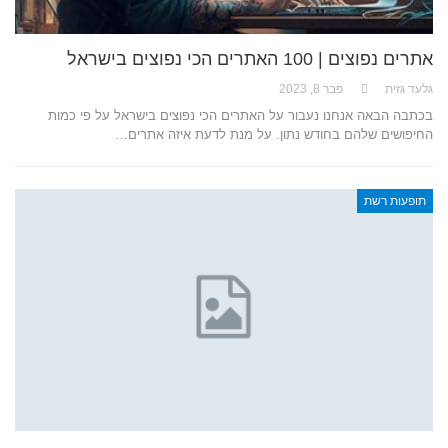
אתרים נפוצים | 100 האתרים הכי נפוצים בישראל
גלעד גזית
פבר 8, 2023
בכתבה הבאה אנחנו נעבור על האתרים הכי נפוצים בישראל על פי כמות
החיפושים שלהם בחודש נתון. על מנת לדעת איזה אתרים…
תופעות רשת