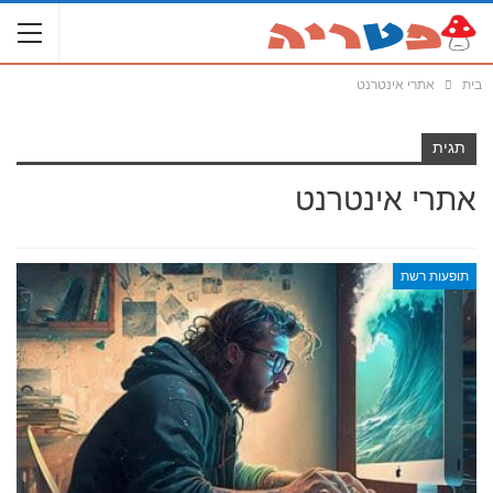
בית
אתרי אינטרנט
תגית
אתרי אינטרנט
תופעות רשת