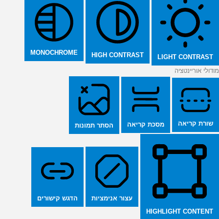
MONOCHROME
HIGH CONTRAST
LIGHT CONTRAST
מודולי אוריינטציה
שורת קריאה
מסכת קריאה
הסתר תמונות
הדגש קישורים
עצור אנימציות
HIGHLIGHT CONTENT