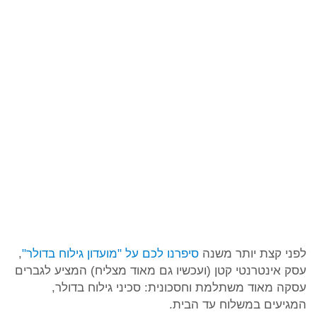
לפני קצת יותר משנה
סיפרנו לכם על "מועדון גילוח בדולר"
,
עסק אינטרנטי קטן (ועכשיו גם מאוד מצליח) המציע לגברים
עסקה מאוד משתלמת וחסכונית: סכיני גילוח בדולר,
המגיעים במשלוח עד הבית.