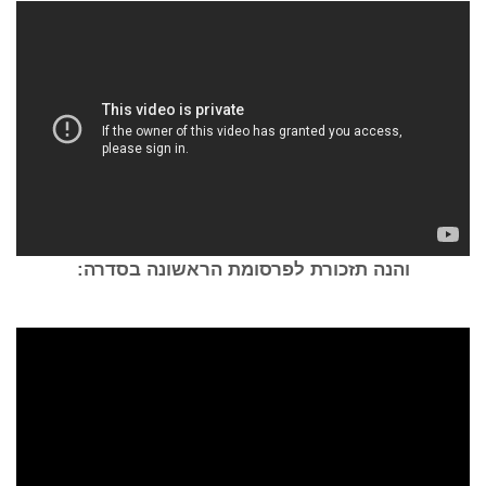
והנה תזכורת לפרסומת הראשונה בסדרה: