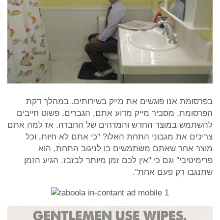
בפרסומת אנו פוגשים את מייק בשירותים. במהלך דקת
הפרסומת, מסביר מייק מדוע אתם, הגברים, פשוט חייבים
להשתמש במוצר החדש והמדהים של החברה. אז למה אתם
צריכים את מגבוני התחת האלו? "כי אתם לא חיות, וכל
מוצר אחר שאתם משתמשים בו לניגוב התחת, הוא
פרימיטיבי" וגם כי "אין לכם זמן מיותר לבזבז. הגיע הזמן
שתנגבו רק פעם אחת".