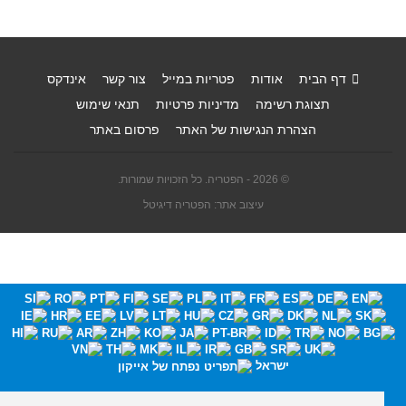
דף הבית
אודות
פטריות במייל
צור קשר
אינדקס
תצוגת רשימה
מדיניות פרטיות
תנאי שימוש
הצהרת הנגישות של האתר
פרסום באתר
© 2026 - הפטריה. כל הזכויות שמורות.
עיצוב אתר: הפטריה דיגיטל
ישראל