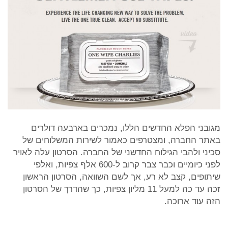
מגובני הפלא החדשים הללו, נמכרים בארבעה דולרים
באתר החברה, ומצטרפים כאמור לשירות המשלוחים של
סכיני ולהבי הגילוח החדשני של החברה. הסרטון עלה לאויר
לפני כיומיים וכבר צבר קרוב ל-600 אלף צפיות, ואלפי
שיתופים, קצב לא רע, אך לשם השוואה, הסרטון הראשון
זכה עד כה למעל 11 מליון צפיות, כך שהדרך של הסרטון
הזה עוד ארוכה.