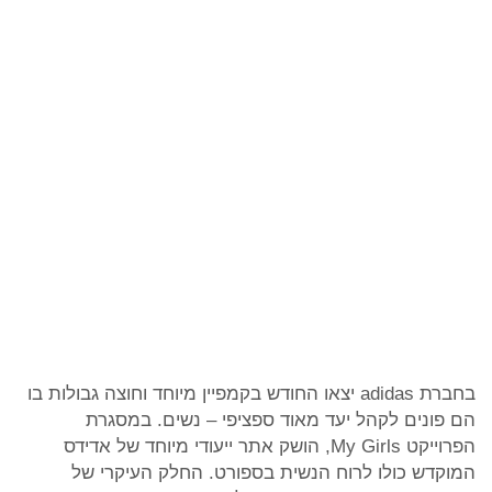
בחברת adidas יצאו החודש בקמפיין מיוחד וחוצה גבולות בו
הם פונים לקהל יעד מאוד ספציפי – נשים. במסגרת
הפרוייקט My Girls, הושק אתר ייעודי מיוחד של אדידס
המוקדש כולו לרוח הנשית בספורט. החלק העיקרי של