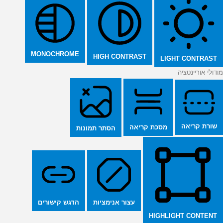
MONOCHROME
HIGH CONTRAST
LIGHT CONTRAST
מודולי אוריינטציה
שורת קריאה
מסכת קריאה
הסתר תמונות
הדגש קישורים
עצור אנימציות
HIGHLIGHT CONTENT