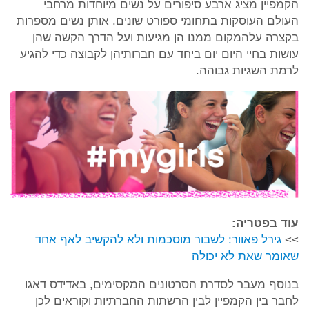
הקמפיין מציג ארבע סיפורים על נשים מיוחדות מרחבי
העולם העוסקות בתחומי ספורט שונים. אותן נשים מספרות
בקצרה עלהמקום ממנו הן מגיעות ועל הדרך הקשה שהן
עושות בחיי היום יום ביחד עם חברותיהן לקבוצה כדי להגיע
לרמת השגיות גבוהה.
עוד בפטריה:
>>
גירל פאוור: לשבור מוסכמות ולא להקשיב לאף אחד
שאומר שאת לא יכולה
בנוסף מעבר לסדרת הסרטונים המקסימים, באדידס דאגו
לחבר בין הקמפיין לבין הרשתות החברתיות וקוראים לכן