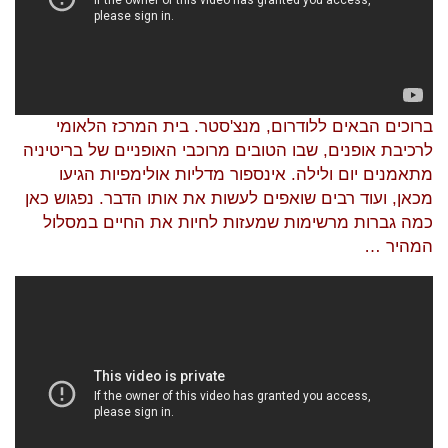
ברוכים הבאים ללודרום, מנצ'סטר. בית המרכז הלאומי
לרכיבת אופנים, שבו הטובים מרוכבי האופניים של בריטיניה
מתאמנים יום ולילה. אינספור מדליות אולימפיות הגיעו
מכאן, ועוד רבים שואפים לעשות את אותו הדבר. נפגוש כאן
כמה גברות מרשימות שמעזות לחיות את החיים במסלול
המהיר …