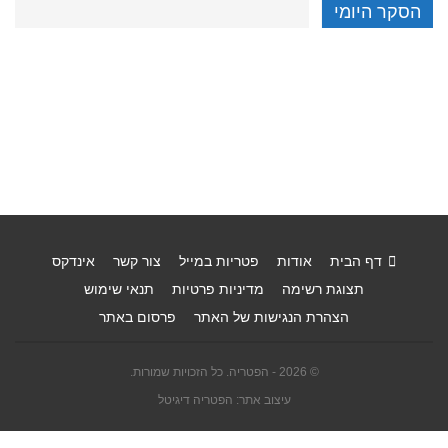
הסקר היומי
דף הבית
אודות
פטריות במייל
צור קשר
אינדקס
תצוגת רשימה
מדיניות פרטיות
תנאי שימוש
הצהרת הנגישות של האתר
פרסום באתר
© 2026 - הפטריה. כל הזכויות שמורות.
עיצוב אתר: הפטריה דיגיטל