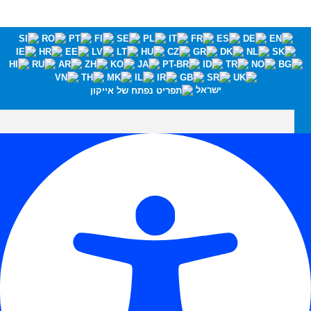
ישראל