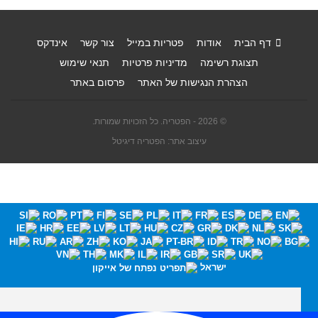
דף הבית
אודות
פטריות במייל
צור קשר
אינדקס
תצוגת רשימה
מדיניות פרטיות
תנאי שימוש
הצהרת הנגישות של האתר
פרסום באתר
© 2026 - הפטריה. כל הזכויות שמורות.
עיצוב אתר: הפטריה דיגיטל
ישראל