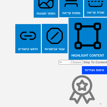
שורת קריאה
מסכת קריאה
הסתר תמונות
הדגש קישורים
עצור אנימציות
HIGHLIGHT CONTENT
Skip To Content
איפוס הגדרות