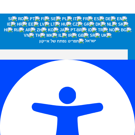
ישראל