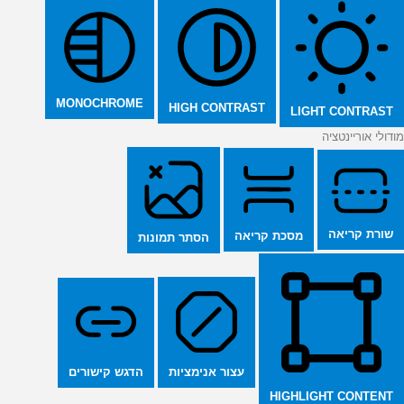
MONOCHROME
HIGH CONTRAST
LIGHT CONTRAST
מודולי אוריינטציה
שורת קריאה
מסכת קריאה
הסתר תמונות
הדגש קישורים
עצור אנימציות
HIGHLIGHT CONTENT