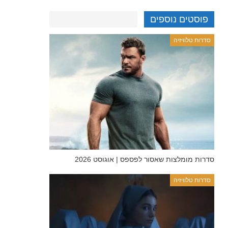
פוסטים נוספים
סדרות טלוויזיה
סדרות מומלצות שאסור לפספס | אוגוסט 2026
סדרות טלוויזיה