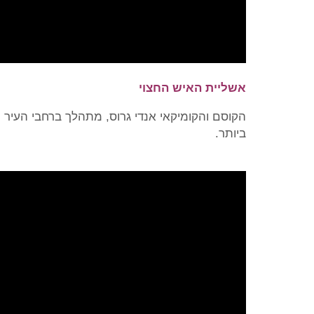
אשליית האיש החצוי
הקוסם והקומיקאי אנדי גרוס, מתהלך ברחבי העיר
ביותר.