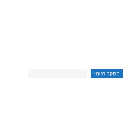
הסקר היומי