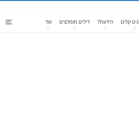
ים קלים
הידעת?
דילים מומלצים
עוד