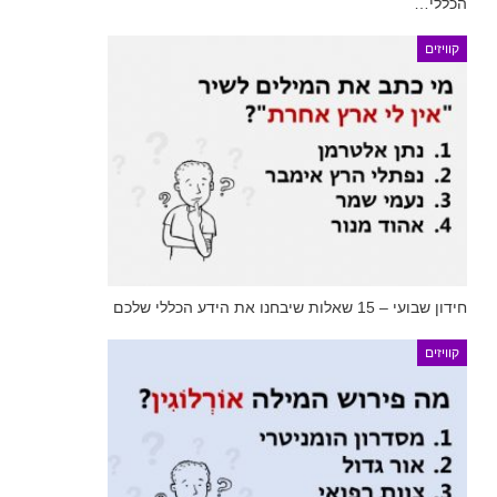
הכללי…
קוויזים
חידון שבועי – 15 שאלות שיבחנו את הידע הכללי שלכם
קוויזים