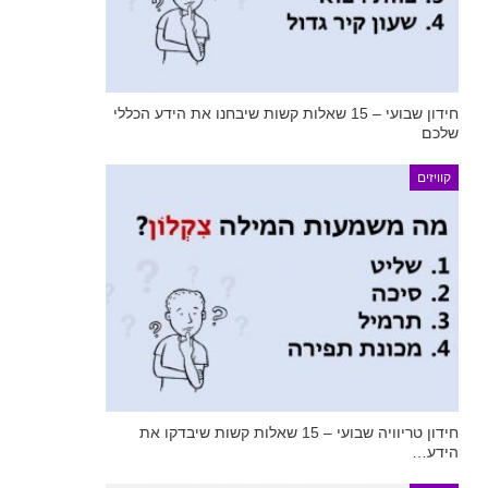
חידון שבועי – 15 שאלות קשות שיבחנו את הידע הכללי
שלכם
קוויזים
חידון טריוויה שבועי – 15 שאלות קשות שיבדקו את
הידע…