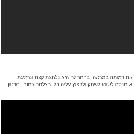
ה את דמותה במראה. בהתחלה היא נלחצת קצת ונרתעת
 מנסה לשווא לשחק ולקפוץ עליה בלי הצלחה כמובן. סרטון