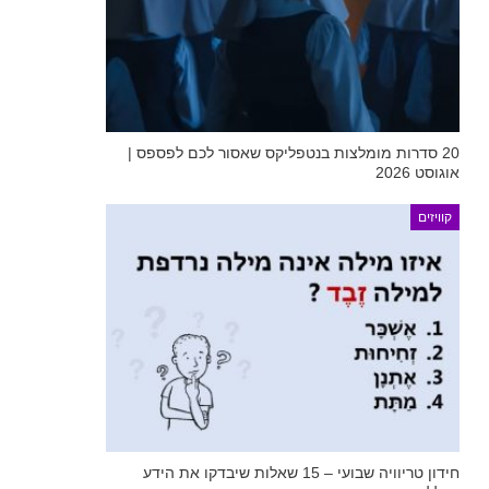
20 סדרות מומלצות בנטפליקס שאסור לכם לפספס |
אוגוסט 2026
קוויזים
חידון טריוויה שבועי – 15 שאלות שיבדקו את הידע