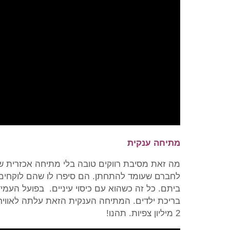
מתיחה ענקית
מה זאת מסיבת רווקים טובה בלי מתיחה אכזרית שע
לחברם שעומד להתחתן. הם סיפרו לו שהם לוקחים 
ביתם. כל זה כשהוא עם כיסוי עיניים. בפועל העמיד
בריכת ילדים. המתיחה הענקית הזאת עלתה לאוויר 
2 מיליון צפיות. תהנו!