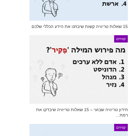
15 שאלות טריוויה קשות שיבחנו את הידע הכללי שלכם
קוויזים
חידון טריוויה שבועי – 15 שאלות טריוויה שיבדקו את
רמת…
קוויזים