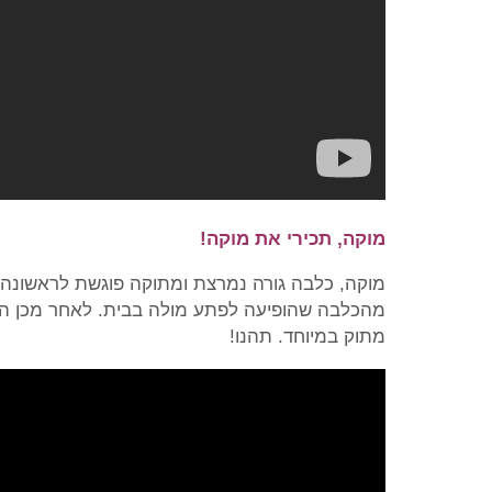
מוקה, תכירי את מוקה!
מוקה, כלבה גורה נמרצת ומתוקה פוגשת לראשונ
מהכלבה שהופיעה לפתע מולה בבית. לאחר מכן היא
מתוק במיוחד. תהנו!