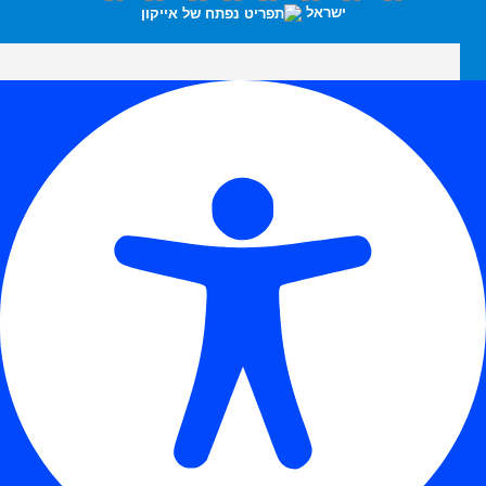
ישראל