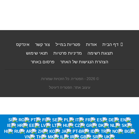
דף הבית
אודות
פטריות במייל
צור קשר
אינדקס
תצוגת רשימה
מדיניות פרטיות
תנאי שימוש
הצהרת הנגישות של האתר
פרסום באתר
© 2026 - הפטריה. כל הזכויות שמורות.
עיצוב אתר: הפטריה דיגיטל