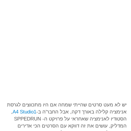
יש לא מעט סרטים שהייתי שמחה אם היו מתכווצים לגרסת
אנימציה קלילה באורך דקה, אבל החבר'ה ב-
A4 Studio1
,
הסטודיו לאנימציה שאחראי על פרויקט ה- SPPEDRUN
המדליק, עושים את זה דווקא עם הסרטים הכי אדירים