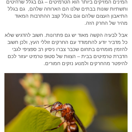
המינים המזיקים ביותר הוא הטרמיטים – גם בגלל שרהיטים
ותשתיות שונות בבתים שלנו הם הארוחה שלהם, גם בגלל
התיאבון העצום שלהם וגם בגלל קצב ההתרבות המאוד
מהיר של החרק הזה.
אבל לבעיה הקשה מאוד יש גם פתרונות. חשוב להדגיש שלא
כל מדביר יודע להתמודד עם החרקים זוללי העץ, ולכן חשוב
להזמין מומחים בתחום שכבר צברו ניסיון רב ספציפי לגבי
הדברת טרמיטים בבית – הצוות של סטופ טרמיט יעזור לכם
להיפטר מהחרקים ולמנוע נזקים חמורים.