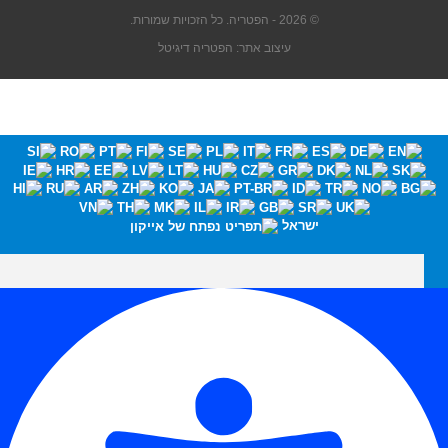
© 2026 - הפטריה. כל הזכויות שמורות.
עיצוב אתר: הפטריה דיגיטל
ישראל