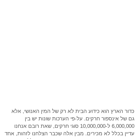
כדור הארץ הוא כידוע הבית לא רק של המין האנושי, אלא
גם של אינספור חרקים. על-פי הערכות שונות יש בין
6,000,000 ל-10,000,000 סוגי חרקים, שאת רובם אנחנו
עדיין בכלל לא מכירים. מבין אלה שכבר הצלחנו לזהות, אחד