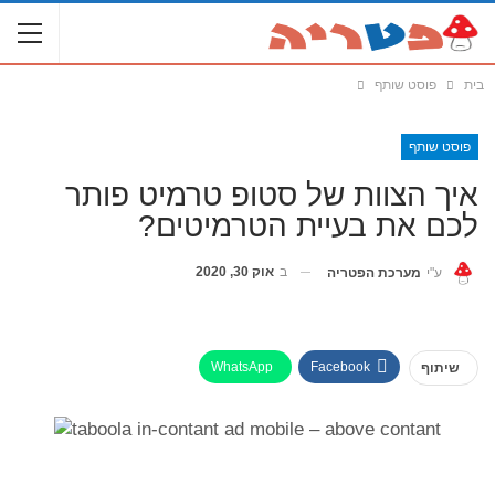
בית
פוסט שותף
פוסט שותף
איך הצוות של סטופ טרמיט פותר
לכם את בעיית הטרמיטים?
ב
אוק 30, 2020
ע"י
מערכת הפטריה
WhatsApp
Facebook
שיתוף