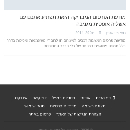
מודעת הפרסום המבריקה הזאת תפתיע אתכם עם
אשליה אופטית מגניבה
רועי פרבשטיין
יול 29, 2014
מודעות פרסום המציגות רכבים למיניהם הן לרוב די משעממות ומכילות בדרך
כלל תמונה פוטוגנית במיוחד של כלי הרכב המפורסם…
דף הבית
אודות
פטריות במייל
צור קשר
אינדקס
תצוגת רשימה
מדיניות פרטיות
תנאי שימוש
הצהרת הנגישות של האתר
פרסום באתר