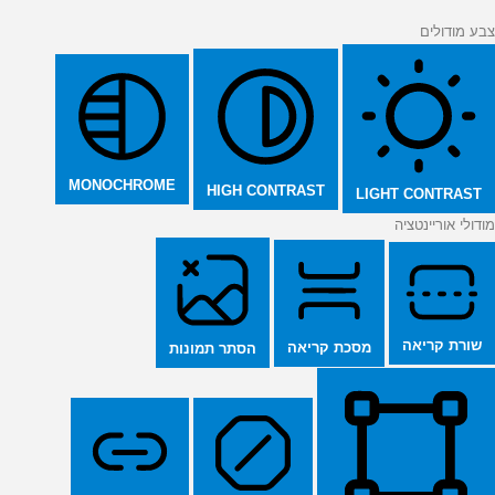
צבע מודולים
MONOCHROME
HIGH CONTRAST
LIGHT CONTRAST
מודולי אוריינטציה
שורת קריאה
מסכת קריאה
הסתר תמונות