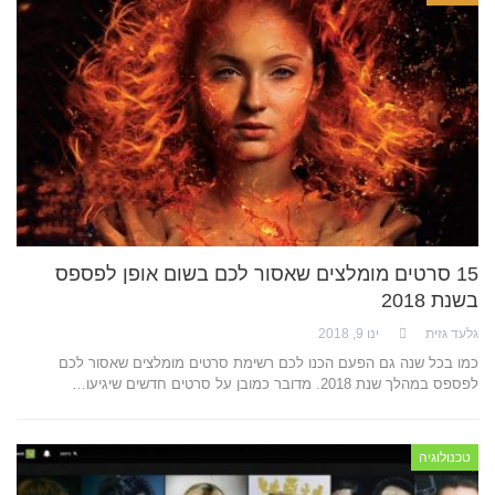
15 סרטים מומלצים שאסור לכם בשום אופן לפספס
בשנת 2018
גלעד גזית
ינו 9, 2018
כמו בכל שנה גם הפעם הכנו לכם רשימת סרטים מומלצים שאסור לכם
לפספס במהלך שנת 2018. מדובר כמובן על סרטים חדשים שיגיעו…
טכנולוגיה