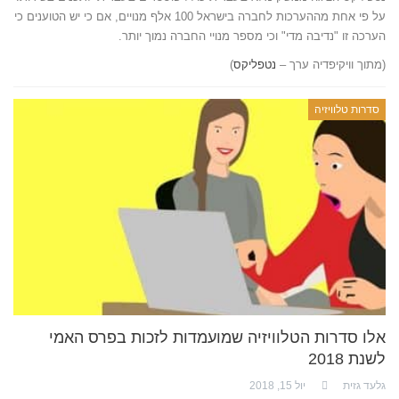
על פי אחת מההערכות לחברה בישראל 100 אלף מנויים, אם כי יש הטוענים כי
הערכה זו "נדיבה מדי" וכי מספר מנויי החברה נמוך יותר.
(מתוך וויקיפדיה ערך –
נטפליקס
)
סדרות טלוויזיה
אלו סדרות הטלוויזיה שמועמדות לזכות בפרס האמי
לשנת 2018
גלעד גזית
יול 15, 2018