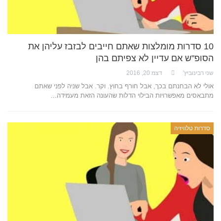
10 סדרות מומלצות שאתם חייבים לבזבז עליהן את
הסופ"ש אם עדיין לא צפיתם בהן
שני רבינוביץ'
דצמ 20, 2016
אולי לא הבחנתם בכך, אבל חורף בחוץ. וקר. אבל שניה לפני שאתם
מתבאסים מאפשרויות הבילוי הדלות שהעונה הזאת מעמידה…
סדרות טלוויזיה