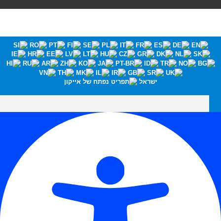
ישראל