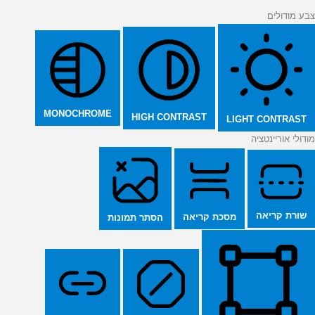
צבע מודולים
MONOCHROME
HIGH CONTRAST
LIGHT CONTRAST
מודולי אוריינטציה
שורת קריאה
מסכת קריאה
הסתר תמונות