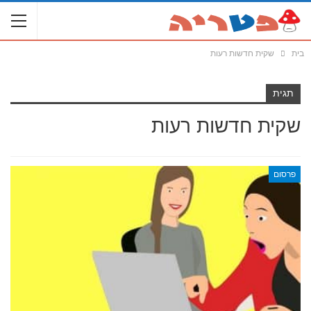
בית
שקית חדשות רעות
תגית
שקית חדשות רעות
פרסום