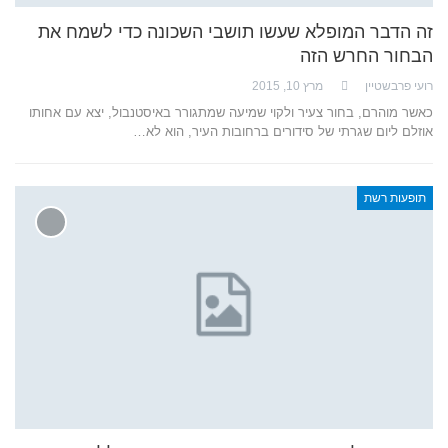
זה הדבר המופלא שעשו תושבי השכונה כדי לשמח את
הבחור החרש הזה
רועי פרבשטיין
מרץ 10, 2015
כאשר מוהרם, בחור צעיר ולקוי שמיעה שמתגורר באיסטנבול, יצא עם אחותו
אוזלם ליום שגרתי של סידורים ברחובות העיר, הוא לא…
תופעות רשת