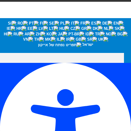
ישראל