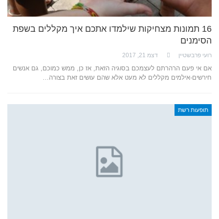
16 תמונות מצחיקות שילמדו אתכם איך מקללים בשפת
הסימנים
רועי פרבשטיין
דצמ 21, 2017
אם אי פעם הרהרתם לעצמכם בסוגיה הזאת, אז כן, ממש כמוכם, גם אנשים
חירשים-אילמים מקללים לא מעט אלא שהם עושים זאת בצורה…
תופעות רשת