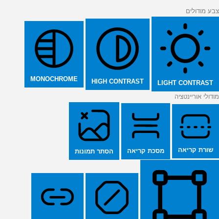
צבע מודולים
MONOCHROME
HIGH CONTRAST
LIGHT CONTRAST
מודולי אוריינטציה
שורת קריאה
מסכת קריאה
הסתר תמונות