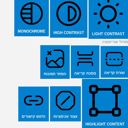
MONOCHROME
HIGH CONTRAST
LIGHT CONTRAST
מודולי אוריינטציה
שורת קריאה
מסכת קריאה
הסתר תמונות
הדגש קישורים
עצור אנימציות
HIGHLIGHT CONTENT