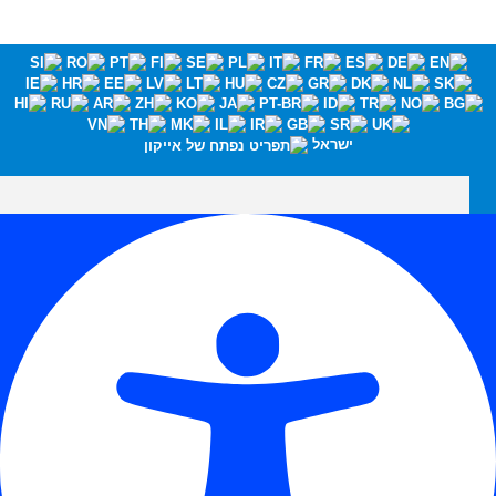
ישראל