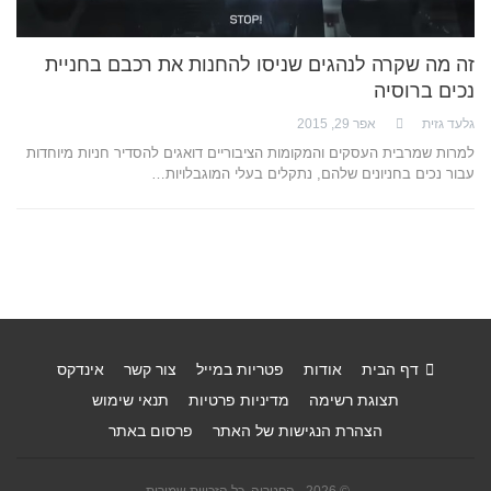
זה מה שקרה לנהגים שניסו להחנות את רכבם בחניית
נכים ברוסיה
גלעד גזית
אפר 29, 2015
למרות שמרבית העסקים והמקומות הציבוריים דואגים להסדיר חניות מיוחדות
עבור נכים בחניונים שלהם, נתקלים בעלי המוגבלויות…
דף הבית
אודות
פטריות במייל
צור קשר
אינדקס
תצוגת רשימה
מדיניות פרטיות
תנאי שימוש
הצהרת הנגישות של האתר
פרסום באתר