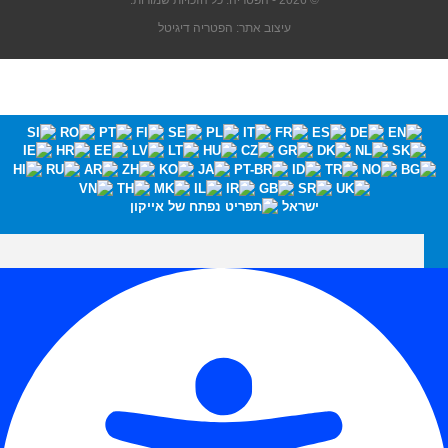
© 2026 - הפטריה. כל הזכויות שמורות.
עיצוב אתר: הפטריה דיגיטל
ישראל