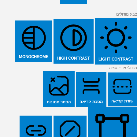
צבע מודולים
MONOCHROME
HIGH CONTRAST
LIGHT CONTRAST
מודולי אוריינטציה
שורת קריאה
מסכת קריאה
הסתר תמונות