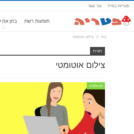
פטריות במייל
צור קשר
תופעות רשת
בחן את 
בית
צילום אוטומטי
תגית
צילום אוטומטי
טכנולוגיה