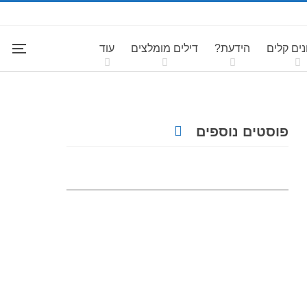
ים קלים
הידעת?
דילים מומלצים
עוד
פוסטים נוספים