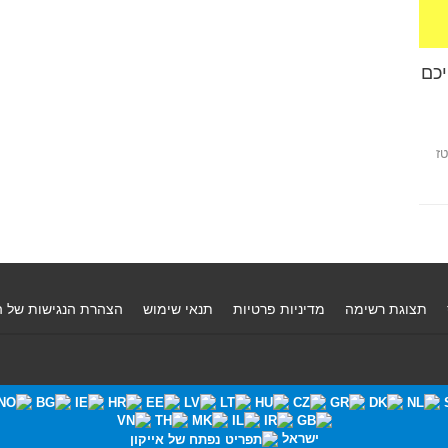
יכם
נטז
תצוגת רשימה
מדיניות פרטיות
תנאי שימוש
הצהרת הנגישות של 
ישראל