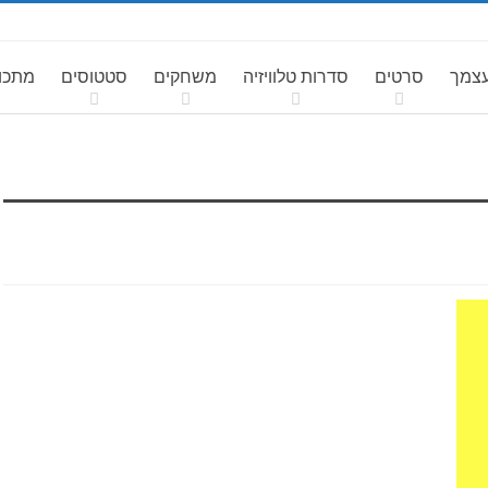
עצמך
סרטים
סדרות טלוויזיה
משחקים
סטטוסים
מתכונ