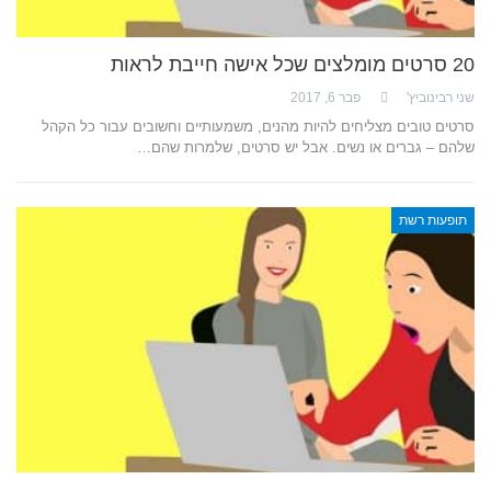
20 סרטים מומלצים שכל אישה חייבת לראות
שני רבינוביץ'
פבר 6, 2017
סרטים טובים מצליחים להיות מהנים, משמעותיים וחשובים עבור כל הקהל
שלהם – גברים או נשים. אבל יש סרטים, שלמרות שהם…
תופעות רשת