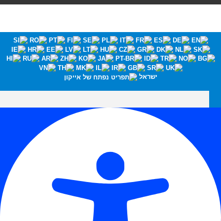
ישראל