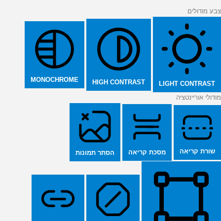
צבע מודולים
MONOCHROME
HIGH CONTRAST
LIGHT CONTRAST
מודולי אוריינטציה
שורת קריאה
מסכת קריאה
הסתר תמונות