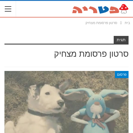
בית
סרטון פרסומת מצחיק
תגית
סרטון פרסומת מצחיק
פרסום