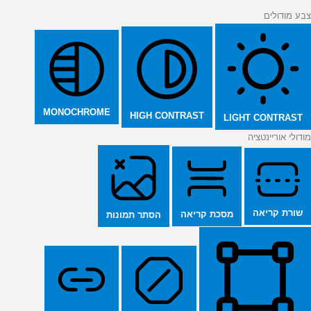
צבע מודולים
MONOCHROME
HIGH CONTRAST
LIGHT CONTRAST
מודולי אוריינטציה
שורת קריאה
מסכת קריאה
הסתר תמונות