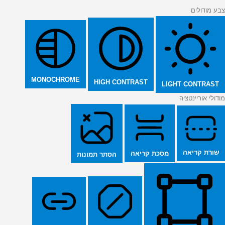
צבע מודולים
MONOCHROME
HIGH CONTRAST
LIGHT CONTRAST
מודולי אוריינטציה
שורת קריאה
מסכת קריאה
הסתר תמונות