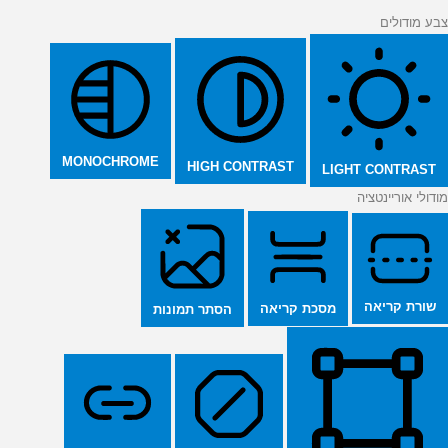
צבע מודולים
MONOCHROME
HIGH CONTRAST
LIGHT CONTRAST
מודולי אוריינטציה
שורת קריאה
מסכת קריאה
הסתר תמונות