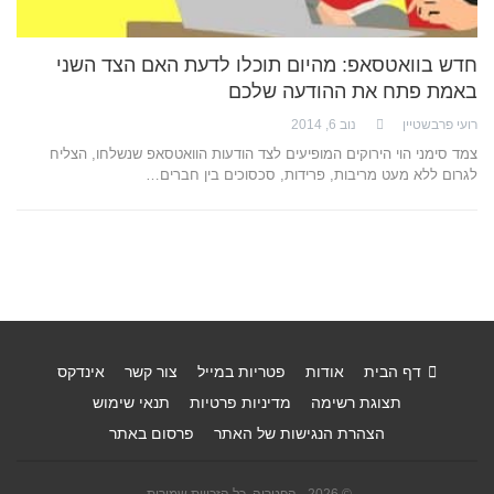
חדש בוואטסאפ: מהיום תוכלו לדעת האם הצד השני
באמת פתח את ההודעה שלכם
רועי פרבשטיין
נוב 6, 2014
צמד סימני הוי הירוקים המופיעים לצד הודעות הוואטסאפ שנשלחו, הצליח
לגרום ללא מעט מריבות, פרידות, סכסוכים בין חברים…
דף הבית
אודות
פטריות במייל
צור קשר
אינדקס
תצוגת רשימה
מדיניות פרטיות
תנאי שימוש
הצהרת הנגישות של האתר
פרסום באתר