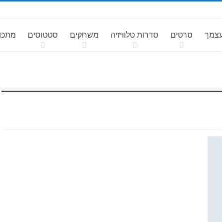
עצמך
סרטים
סדרות טלוויזיה
משחקים
סטטוסים
מתכונ