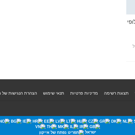
ופי
ל
תצוגת רשימה
מדיניות פרטיות
תנאי שימוש
הצהרת הנגישות של 
ישראל