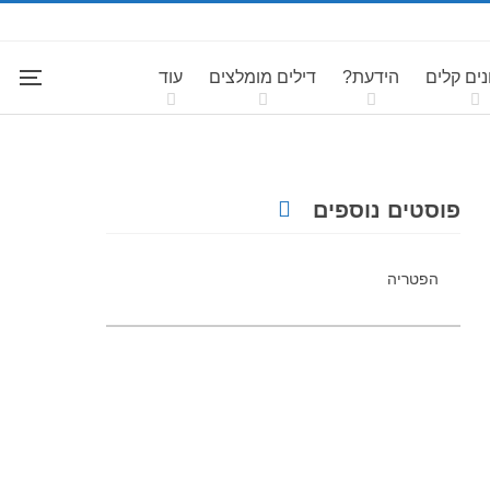
ים קלים
הידעת?
דילים מומלצים
עוד
פוסטים נוספים