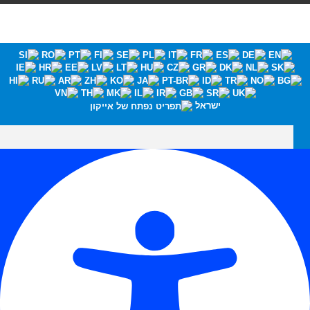
ישראל